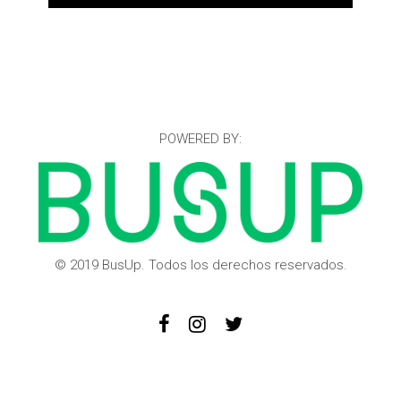
POWERED BY:
© 2019 BusUp. Todos los derechos reservados.