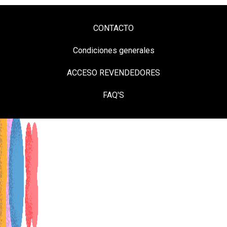
CONTACTO
Condiciones generales
ACCESO REVENDEDORES
FAQ'S