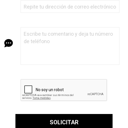
SOLICITAR